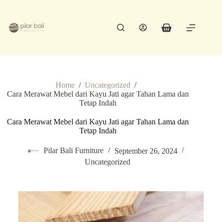
Home
/
Uncategorized
/
Cara Merawat Mebel dari Kayu Jati agar Tahan Lama dan
Tetap Indah
Cara Merawat Mebel dari Kayu Jati agar Tahan Lama dan
Tetap Indah
Pilar Bali Furniture
September 26, 2024
Uncategorized