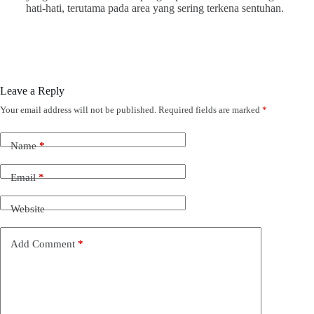
hati-hati, terutama pada area yang sering terkena sentuhan.
Leave a Reply
Your email address will not be published.
Required fields are marked
*
Name
*
Email
*
Website
Add Comment
*