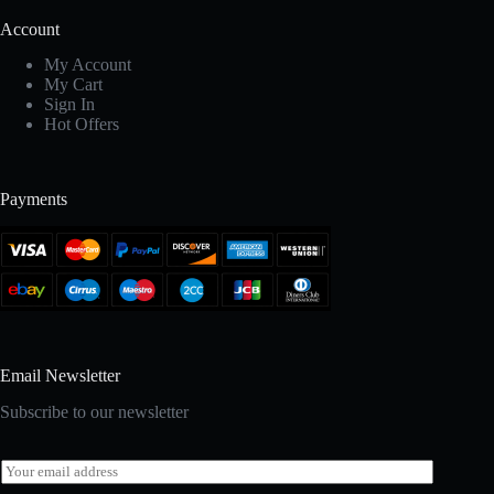
Account
My Account
My Cart
Sign In
Hot Offers
Payments
Email Newsletter
Subscribe to our newsletter
E
m